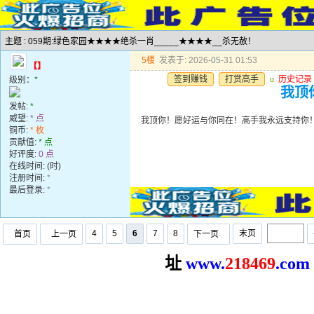
主题 : 059期:绿色家园★★★★绝杀一肖_____★★★★__杀无赦！
5楼
发表于: 2026-05-31 01:53
【】
签到赚钱
打赏高手
u
历史记录
级别：
*
我顶
发帖:
*
威望:
* 点
我顶你！愿好运与你同在！高手我永远支持你
铜币:
* 枚
贡献值:
* 点
好评度:
0 点
在线时间: (时)
注册时间:
*
最后登录:
*
4
5
6
7
8
末页
首页
上一页
下一页
址
www.
2
18469
.com