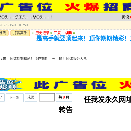
→→杀①头→→杀①头→→杀①头→→！
阅读
3
026-05-31 01:53
赚钱
打赏高手
u
历史记录
u
回复
u
编辑
u
是高手就要顶起来！顶你期期精彩！
起来！顶你期期精彩！顶你期期上高手榜！顶你服务大众
7
末页
共
8
页
下一页
任我发永久网
转告