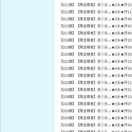
【011期】【降龙尊者】杀①头→★2头★开1
【012期】【降龙尊者】杀①头→★0头★开1
【013期】【降龙尊者】杀①头→★3头★开4
【015期】【降龙尊者】杀①头→★1头★开4
【017期】【降龙尊者】杀①头→★3头★开4
【018期】【降龙尊者】杀①头→★2头★开1
【019期】【降龙尊者】杀①头→★3头★开0
【020期】【降龙尊者】杀①头→★1头★开3
【021期】【降龙尊者】杀①头→★0头★开1
【022期】【降龙尊者】杀①头→★4头★开3
【023期】【降龙尊者】杀①头→★1头★开2
【025期】【降龙尊者】杀①头→★2头★开1
【026期】【降龙尊者】杀①头→★0头★开3
【029期】【降龙尊者】杀①头→★0头★开1
【032期】【降龙尊者】杀①头→★1头★开0
【033期】【降龙尊者】杀①头→★4头★开0
【034期】【降龙尊者】杀①头→★2头★开1
【035期】【降龙尊者】杀①头→★3头★开4