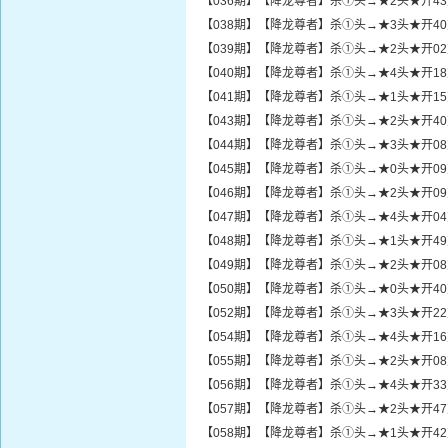
【036期】【降龙尊者】杀①头→★2头★开4
【038期】【降龙尊者】杀①头→★3头★开4
【039期】【降龙尊者】杀①头→★2头★开0
【040期】【降龙尊者】杀①头→★4头★开1
【041期】【降龙尊者】杀①头→★1头★开1
【043期】【降龙尊者】杀①头→★2头★开4
【044期】【降龙尊者】杀①头→★3头★开0
【045期】【降龙尊者】杀①头→★0头★开0
【046期】【降龙尊者】杀①头→★2头★开0
【047期】【降龙尊者】杀①头→★4头★开0
【048期】【降龙尊者】杀①头→★1头★开4
【049期】【降龙尊者】杀①头→★2头★开0
【050期】【降龙尊者】杀①头→★0头★开4
【052期】【降龙尊者】杀①头→★3头★开2
【054期】【降龙尊者】杀①头→★4头★开1
【055期】【降龙尊者】杀①头→★2头★开0
【056期】【降龙尊者】杀①头→★4头★开3
【057期】【降龙尊者】杀①头→★2头★开4
【058期】【降龙尊者】杀①头→★1头★开4