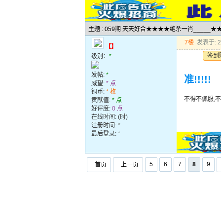
主题 : 059期 天天好合★★★★绝杀一肖_____
7楼
发表于: 20
【】
签到
级别：
*
发帖:
*
准!!!!!
威望:
* 点
铜币:
* 枚
不得不佩服,不
贡献值:
* 点
好评度:
0 点
在线时间: (时)
注册时间:
*
最后登录:
*
5
6
7
8
9
首页
上一页