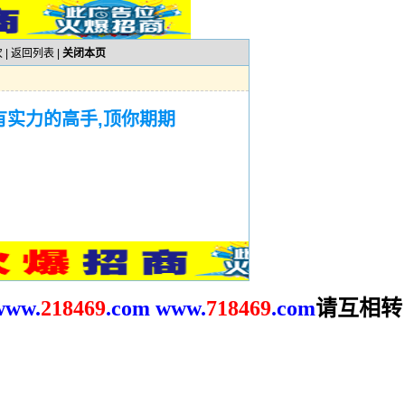
 |
返回列表
|
关闭本页
有实力的高手,顶你期期
请互相转
www.
2
18469
.com
www.
718469
.com