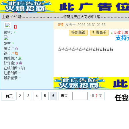
主题 : 059期:→→→→→→→→→→→→特码是灭庄大哥必中7尾←←←←←←←←
5楼
发表于: 2026-05-31 01:53
【】
签到赚钱
打赏高手
u
历史记录
级别：
*
支持
发帖:
*
威望:
* 点
支持支持支持支持支持支持支持支持
铜币:
* 枚
贡献值:
* 点
好评度:
0 点
在线时间: (时)
注册时间:
*
最后登录:
*
2
3
4
5
6
末页
共
7
页
首页
任我