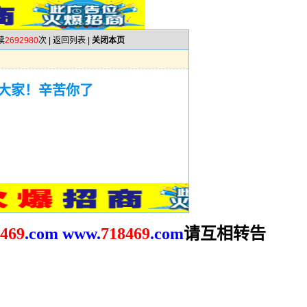
读
2692980
次 |
返回列表
|
关闭本页
大家！辛苦你了
请互相转告
469
.com
www.
718469
.com