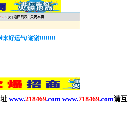
5239
次 |
返回列表
|
关闭本页
运气!谢谢!!!!!!!!
址
请互
www.
2
18469
.com
www.
718469
.com