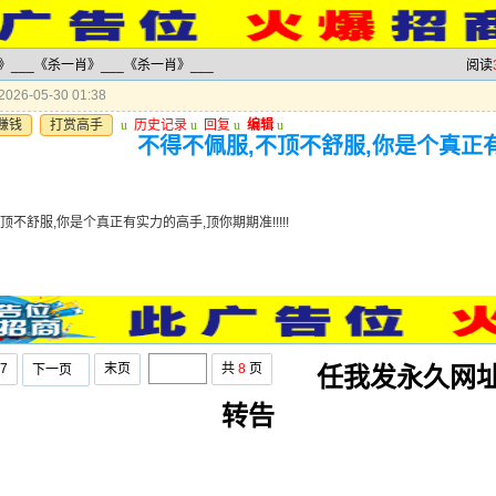
肖》___《杀一肖》___《杀一肖》___
阅读
026-05-30 01:38
赚钱
打赏高手
u
历史记录
u
回复
u
编辑
u
不得不佩服,不顶不舒服,你是个真正
顶不舒服,你是个真正有实力的高手,顶你期期准!!!!!
7
末页
共
8
页
下一页
任我发永久网
转告