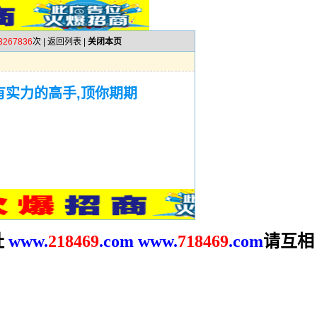
3267836
次 |
返回列表
|
关闭本页
有实力的高手,顶你期期
址
请互相
www.
2
18469
.com
www.
718469
.com