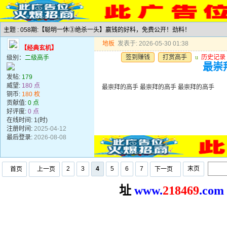
主题 : 058期:【聪明一休③绝杀一头】赢钱的好料，免费公开！劲料！
地板
发表于: 2026-05-30 01:38
【经典玄机】
签到赚钱
打赏高手
u
历史记录
级别：
二级高手
最崇
发帖:
179
威望:
180 点
最崇拜的高手 最崇拜的高手 最崇拜的高手
铜币:
180 枚
贡献值:
0 点
好评度:
0 点
在线时间: 1(时)
注册时间:
2025-04-12
最后登录:
2026-08-08
2
3
4
5
6
7
末页
首页
上一页
下一页
址
www.
2
18469
.com