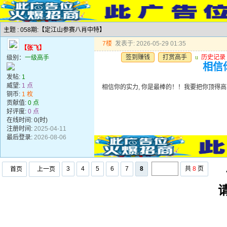
主题 : 058期:【定江山参赛八肖中特】
7楼
发表于: 2026-05-29 01:35
【张飞】
签到赚钱
打赏高手
u
历史记录
级别：
一级高手
相信
发帖:
1
威望:
1 点
相信你的实力, 你是最棒的！！我要把你顶得高
铜币:
1 枚
贡献值:
0 点
好评度:
0 点
在线时间: 0(时)
注册时间:
2025-04-11
最后登录:
2026-08-06
3
4
5
6
7
8
共
8
页
首页
上一页
任