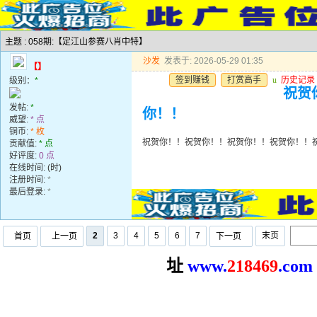
主题 : 058期:【定江山参赛八肖中特】
沙发
发表于: 2026-05-29 01:35
【】
签到赚钱
打赏高手
u
历史记录
级别：
*
祝贺
发帖:
*
你！！
威望:
* 点
铜币:
* 枚
祝贺你！！祝贺你！！祝贺你！！祝贺你！！
贡献值:
* 点
好评度:
0 点
在线时间: (时)
注册时间:
*
最后登录:
*
2
3
4
5
6
7
末页
首页
上一页
下一页
址
www.
2
18469
.com