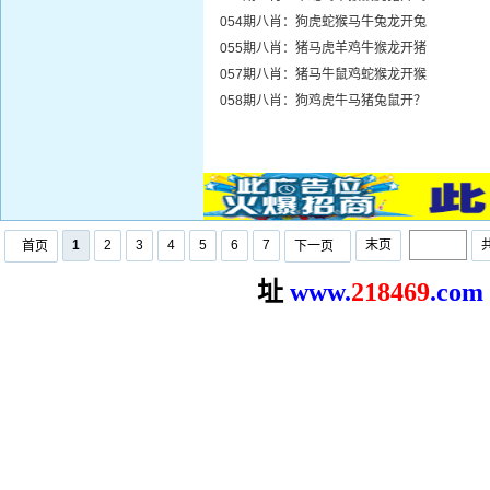
054期八肖：狗虎蛇猴马牛兔龙开兔
055期八肖：猪马虎羊鸡牛猴龙开猪
057期八肖：猪马牛鼠鸡蛇猴龙开猴
058期八肖：狗鸡虎牛马猪兔鼠开？
1
2
3
4
5
6
7
末页
首页
下一页
址
www.
2
18469
.com