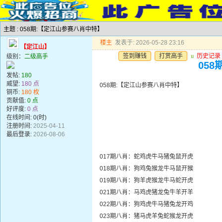
主题 : 058期:【定江山参赛八肖中特】
楼主
发表于: 2026-05-28 23:16
【定江山】
签到赚钱
打赏高手
u
历史记录
级别：
二级高手
05
发帖:
180
威望:
180 点
058期:【定江山参赛八肖中特】
铜币:
180 枚
贡献值:
0 点
好评度:
0 点
在线时间: 0(时)
注册时间:
2025-04-11
最后登录:
2026-08-06
017期八肖：蛇鸡虎牛马猪兔鼠开虎
018期八肖：狗鸡兔猴龙牛马鼠开猴
019期八肖：狗羊虎猴龙牛马蛇开虎
021期八肖：马鸡虎猪龙兔牛羊开羊
022期八肖：狗鸡虎牛马猪兔龙开鸡
023期八肖：猪马虎羊兔蛇猴龙开虎