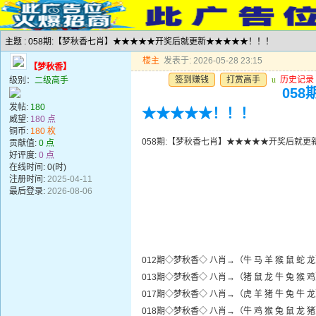
主题 : 058期:【梦秋香七肖】★★★★★开奖后就更新★★★★★！！！
楼主
发表于: 2026-05-28 23:15
【梦秋香】
签到赚钱
打赏高手
u
历史记录
级别：
二级高手
05
发帖:
180
★★★★★！！！
威望:
180 点
铜币:
180 枚
058期:【梦秋香七肖】★★★★★开奖后就更
贡献值:
0 点
好评度:
0 点
在线时间: 0(时)
注册时间:
2025-04-11
最后登录:
2026-08-06
012期◇梦秋香◇ 八肖→（牛 马 羊 猴 鼠 蛇 
013期◇梦秋香◇ 八肖→（猪 鼠 龙 牛 兔 猴 
017期◇梦秋香◇ 八肖→（虎 羊 猪 牛 兔 牛 
018期◇梦秋香◇ 八肖→（牛 鸡 猴 兔 鼠 龙 