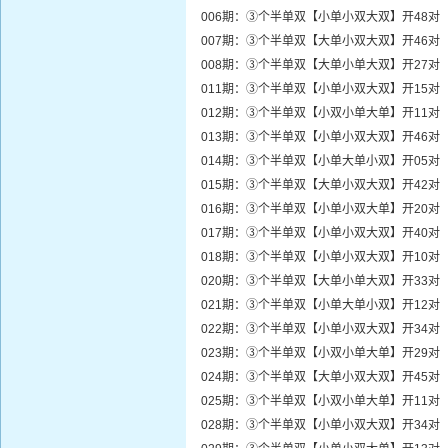
006期：③个半单双【小单小双大双】开48对
007期：③个半单双【大单小双大双】开46对
008期：③个半单双【大单小单大双】开27对
011期：③个半单双【小单小双大双】开15对
012期：③个半单双【小双小单大单】开11对
013期：③个半单双【小单小双大双】开46对
014期：③个半单双【小单大单小双】开05对
015期：③个半单双【大单小双大双】开42对
016期：③个半单双【小单小双大单】开20对
017期：③个半单双【小单小双大双】开40对
018期：③个半单双【小单小双大双】开10对
020期：③个半单双【大单小单大双】开33对
021期：③个半单双【小单大单小双】开12对
022期：③个半单双【小单小双大双】开34对
023期：③个半单双【小双小单大单】开29对
024期：③个半单双【大单小双大双】开45对
025期：③个半单双【小双小单大单】开11对
028期：③个半单双【小单小双大双】开34对