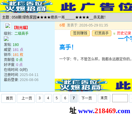
主题 : 058期:绿色家园★★★★绝杀一肖_____★★★★__杀无赦！
6楼
发表于: 2026-05-29 01:35
【阳光福】
签到赚钱
打赏高手
u
历史记录
级别：
二级高手
一个
发帖:
180
高手！
威望:
181 点
铜币:
181 枚
一个字：牛，不管怎么样，我都永远跟定你的
贡献值:
0 点
好评度:
0 点
在线时间: 0(时)
注册时间:
2025-04-11
最后登录:
2026-08-06
3
4
5
6
7
末页
首页
上一页
下一页
址
www.
2
18469
.com