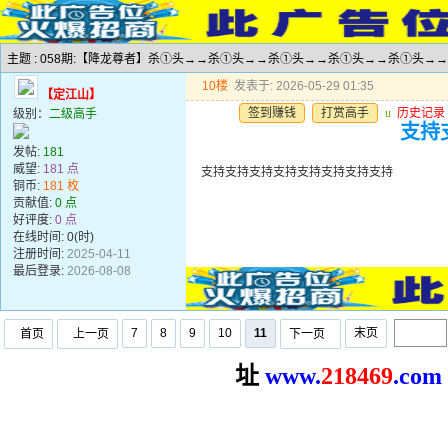
主题 : 058期:【降龙尊者】杀①头→→杀①头→→杀①头→→杀①头→→杀①头→
10楼
发表于: 2026-05-29 01:35
【定江山】
签到赚钱
打赏高手
u
历史记录
级别：
二级高手
支持
发帖:
181
威望:
181 点
支持支持支持支持支持支持支持支持
铜币:
181 枚
贡献值:
0 点
好评度:
0 点
在线时间: 0(时)
注册时间:
2025-04-11
最后登录:
2026-08-08
7
8
9
10
11
末页
首页
上一页
下一页
址
www.
2
18469
.com