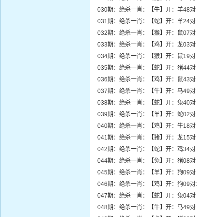
030期：绝杀一肖：【牛】开：羊48对
031期：绝杀一肖：【蛇】开：羊24对
032期：绝杀一肖：【猴】开：鼠07对
033期：绝杀一肖：【鸡】开：龙03对
034期：绝杀一肖：【猴】开：鼠19对
035期：绝杀一肖：【蛇】开：猪44对
036期：绝杀一肖：【鸡】开：鼠43对
037期：绝杀一肖：【牛】开：马49对
038期：绝杀一肖：【蛇】开：兔40对
039期：绝杀一肖：【羊】开：蛇02对
040期：绝杀一肖：【鸡】开：牛18对
041期：绝杀一肖：【猪】开：龙15对
042期：绝杀一肖：【蛇】开：鸡34对
044期：绝杀一肖：【兔】开：猪08对
045期：绝杀一肖：【羊】开：狗09对
046期：绝杀一肖：【鸡】开：狗09对:
047期：绝杀一肖：【蛇】开：兔04对
048期：绝杀一肖：【牛】开：马49对