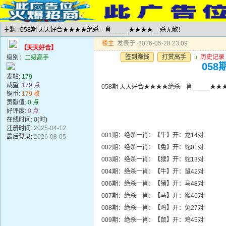
主题 : 058期 天天好合★★★★绝杀一肖_____★★★★__杀无赦！
楼主
发表于: 2026-05-28 23:09
【天天好合】
签到赚钱
打赏高手
u
历史记录
级别：
二级高手
05
发帖:
179
威望:
179 点
058期 天天好合★★★★绝杀一肖_____★★
铜币:
179 枚
贡献值:
0 点
好评度:
0 点
在线时间: 0(时)
注册时间:
2025-04-12
001期：绝杀一肖：【牛】开：龙14对
最后登录:
2026-08-05
002期：绝杀一肖：【兔】开：蛇01对
003期：绝杀一肖：【猴】开：蛇13对
004期：绝杀一肖：【牛】开：鼠42对
006期：绝杀一肖：【猪】开：马48对
007期：绝杀一肖：【马】开：猴46对
008期：绝杀一肖：【鸡】开：兔27对
009期：绝杀一肖：【鼠】开：鸡45对