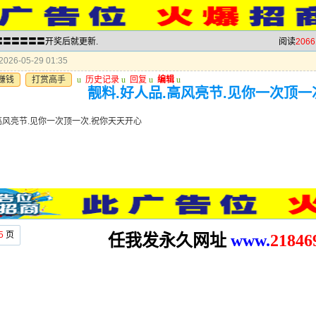
波〓〓〓〓〓〓开奖后就更新.
阅读
2066
026-05-29 01:35
赚钱
打赏高手
u
历史记录
u
回复
u
编辑
u
靓料.好人品.高风亮节.见你一次顶一
高风亮节.见你一次顶一次.祝你天天开心
5
页
任我发永久网址
www.
2
1846