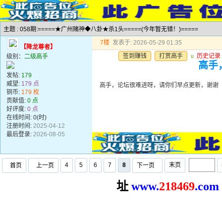
主题 : 058期:=====★广州赌神◆八卦★杀1头=====(今年暂无错！)=====
7楼
发表于: 2026-05-29 01:35
【降龙尊者】
签到赚钱
打赏高手
u
历史记录
级别：
二级高手
高手
发帖:
179
威望:
179 点
高手，论坛很难进呀，请你们早点更新，谢谢
铜币:
179 枚
贡献值:
0 点
好评度:
0 点
在线时间: 0(时)
注册时间:
2025-04-12
最后登录:
2026-08-05
4
5
6
7
8
末页
首页
上一页
下一页
址
www.
2
18469
.com