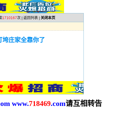
读
1710167
次 |
返回列表
|
关闭本页
打垮庄家全靠你了
请互相转告
com
www.
718469
.com