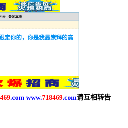
列表
|
关闭本页
跟定你的，你是我最崇拜的高
请互相转告
469
.com
www.
718469
.com