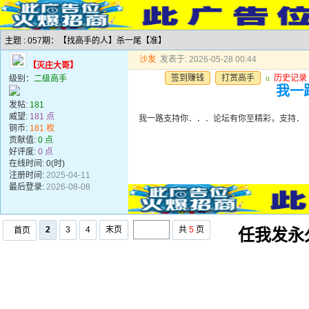
主题 : 057期：【找高手的人】杀一尾【准】
沙发
发表于: 2026-05-28 00:44
【灭庄大哥】
签到赚钱
打赏高手
u
历史记录
级别：
二级高手
我一
发帖:
181
威望:
181 点
我一路支持你．．．论坛有你至精彩，支持．
铜币:
181 枚
贡献值:
0 点
好评度:
0 点
在线时间: 0(时)
注册时间:
2025-04-11
最后登录:
2026-08-08
2
3
4
末页
共
5
页
首页
任我发永