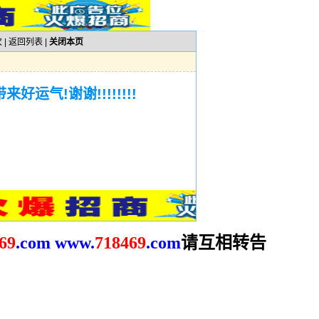
 |
返回列表
|
关闭本页
运气!谢谢!!!!!!!!
请互相转告
69
.com
www.
718469
.com