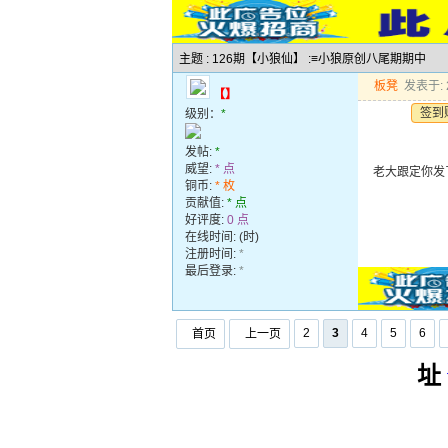
主题 : 126期【小狼仙】 :≡小狼原创八尾期期中
板凳
发表于: 2
【】
签到
级别：
*
发帖:
*
威望:
* 点
老大跟定你发
铜币:
* 枚
贡献值:
* 点
好评度:
0 点
在线时间: (时)
注册时间:
*
最后登录:
*
2
3
4
5
6
首页
上一页
址