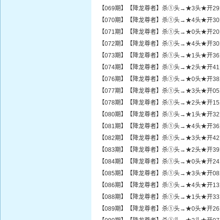
【069期】【降龙尊者】杀①头→★3头★开2
【070期】【降龙尊者】杀①头→★4头★开3
【071期】【降龙尊者】杀①头→★0头★开2
【072期】【降龙尊者】杀①头→★4头★开3
【073期】【降龙尊者】杀①头→★1头★开3
【074期】【降龙尊者】杀①头→★2头★开4
【076期】【降龙尊者】杀①头→★0头★开3
【077期】【降龙尊者】杀①头→★3头★开0
【078期】【降龙尊者】杀①头→★2头★开1
【080期】【降龙尊者】杀①头→★1头★开3
【081期】【降龙尊者】杀①头→★4头★开3
【082期】【降龙尊者】杀①头→★3头★开4
【083期】【降龙尊者】杀①头→★2头★开3
【084期】【降龙尊者】杀①头→★0头★开2
【085期】【降龙尊者】杀①头→★3头★开0
【086期】【降龙尊者】杀①头→★4头★开1
【088期】【降龙尊者】杀①头→★1头★开3
【089期】【降龙尊者】杀①头→★0头★开2