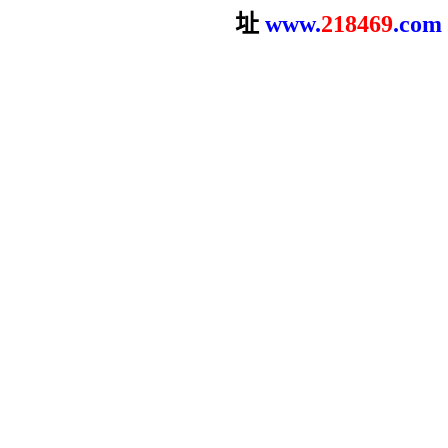
址
www.
2
18469
.com