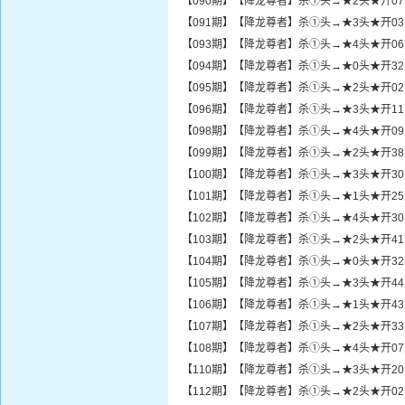
【090期】【降龙尊者】杀①头→★2头★开0
【091期】【降龙尊者】杀①头→★3头★开0
【093期】【降龙尊者】杀①头→★4头★开0
【094期】【降龙尊者】杀①头→★0头★开3
【095期】【降龙尊者】杀①头→★2头★开0
【096期】【降龙尊者】杀①头→★3头★开1
【098期】【降龙尊者】杀①头→★4头★开0
【099期】【降龙尊者】杀①头→★2头★开3
【100期】【降龙尊者】杀①头→★3头★开3
【101期】【降龙尊者】杀①头→★1头★开2
【102期】【降龙尊者】杀①头→★4头★开3
【103期】【降龙尊者】杀①头→★2头★开4
【104期】【降龙尊者】杀①头→★0头★开3
【105期】【降龙尊者】杀①头→★3头★开4
【106期】【降龙尊者】杀①头→★1头★开4
【107期】【降龙尊者】杀①头→★2头★开3
【108期】【降龙尊者】杀①头→★4头★开0
【110期】【降龙尊者】杀①头→★3头★开2
【112期】【降龙尊者】杀①头→★2头★开0