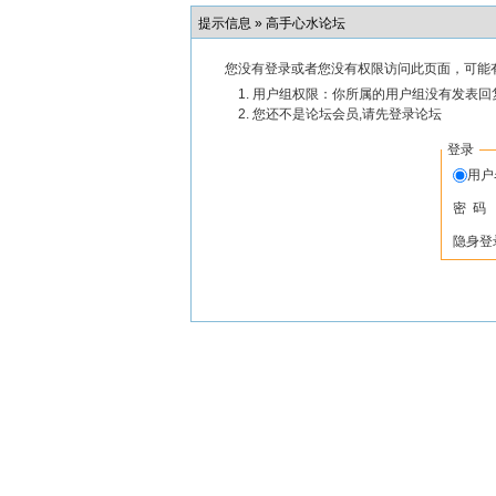
提示信息 »
高手心水论坛
您没有登录或者您没有权限访问此页面，可能
用户组权限：你所属的用户组没有发表回
您还不是论坛会员,请先登录论坛
登录
用
密 码
隐身登