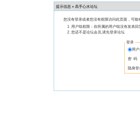
提示信息 »
高手心水论坛
您没有登录或者您没有权限访问此页面，可能
用户组权限：你所属的用户组没有发表回
您还不是论坛会员,请先登录论坛
登录
用
密 码
隐身登