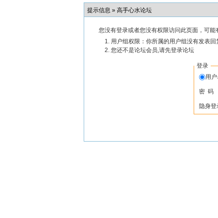
提示信息 »
高手心水论坛
您没有登录或者您没有权限访问此页面，可能
用户组权限：你所属的用户组没有发表回
您还不是论坛会员,请先登录论坛
登录
用
密 码
隐身登