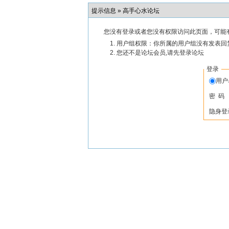
提示信息 »
高手心水论坛
您没有登录或者您没有权限访问此页面，可能
用户组权限：你所属的用户组没有发表回
您还不是论坛会员,请先登录论坛
登录
用
密 码
隐身登