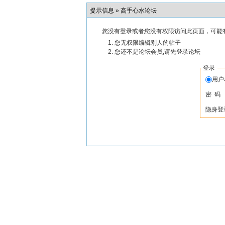
提示信息 »
高手心水论坛
您没有登录或者您没有权限访问此页面，可能
您无权限编辑别人的帖子
您还不是论坛会员,请先登录论坛
登录
用
密 码
隐身登